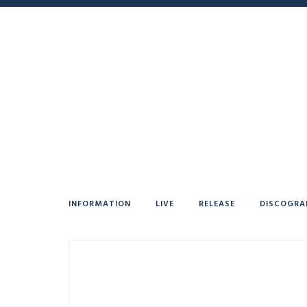
INFORMATION
LIVE
RELEASE
DISCOGRA