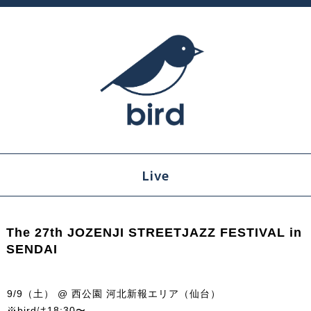
Live
The 27th JOZENJI STREETJAZZ FESTIVAL in
SENDAI
9/9（土） @ 西公園 河北新報エリア（仙台）
※birdは18:30〜