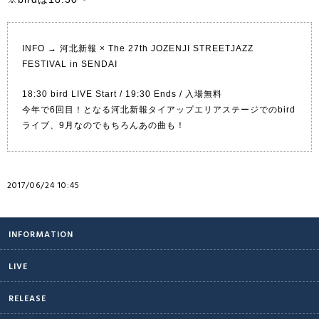
INFO →
河北新報 × The 27th JOZENJI STREETJAZZ
FESTIVAL in SENDAI
18:30 bird LIVE Start / 19:30 Ends / 入場無料
今年で6回目！となる河北新報タイアップエリアステージでのbird
ライブ、9月なのでもちろんあの曲も！
2017/06/24 10:45
INFORMATION
LIVE
RELEASE