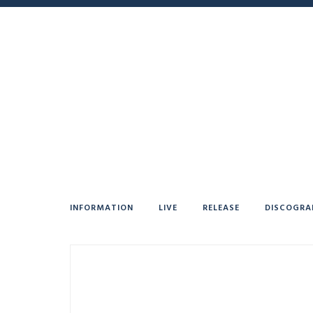
INFORMATION
LIVE
RELEASE
DISCOGRA