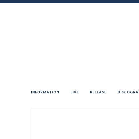
INFORMATION
LIVE
RELEASE
DISCOGRA