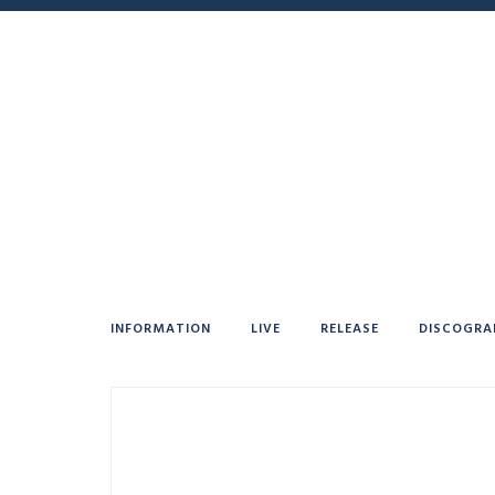
INFORMATION
LIVE
RELEASE
DISCOGRA