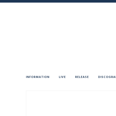
INFORMATION
LIVE
RELEASE
DISCOGRA