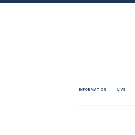
INFORMATION
LIVE