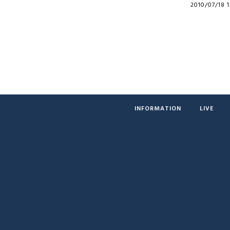
2010/07/18 1
INFORMATION
LIVE