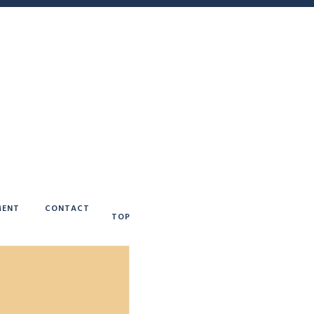
ENT
CONTACT
TOP