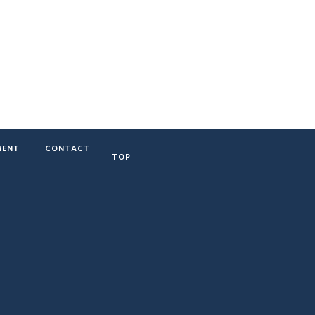
ENT
CONTACT
TOP