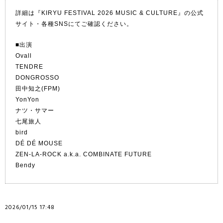
詳細は『KIRYU FESTIVAL 2026 MUSIC & CULTURE』の公式
サイト・各種SNSにてご確認ください。
■出演
Ovall
TENDRE
DONGROSSO
田中知之(FPM)
YonYon
ナツ・サマー
七尾旅人
bird
DÉ DÉ MOUSE
ZEN-LA-ROCK a.k.a. COMBINATE FUTURE
Bendy
2026/01/15 17:48