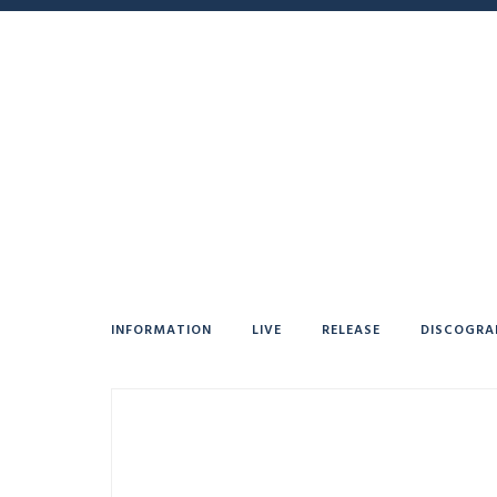
INFORMATION
LIVE
RELEASE
DISCOGRA