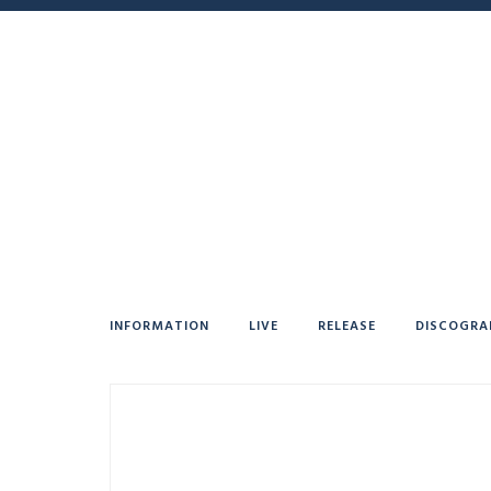
INFORMATION
LIVE
RELEASE
DISCOGRA