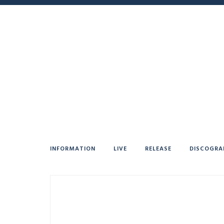
INFORMATION
LIVE
RELEASE
DISCOGRA