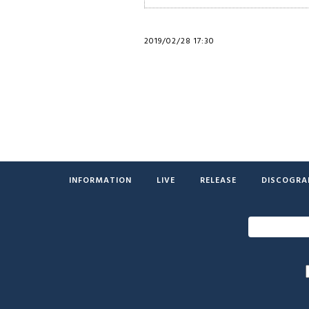
2019/02/28 17:30
INFORMATION
LIVE
RELEASE
DISCOGRA