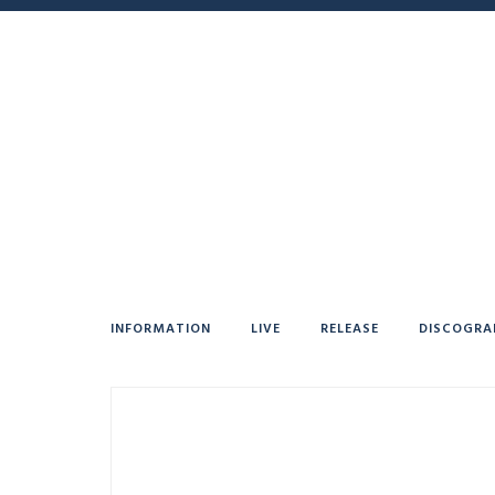
INFORMATION
LIVE
RELEASE
DISCOGRA