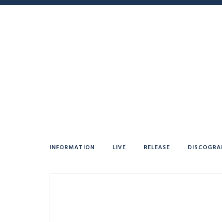
INFORMATION
LIVE
RELEASE
DISCOGRA