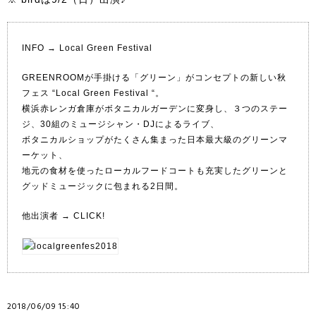
INFO →
Local Green Festival
GREENROOMが手掛ける「グリーン」がコンセプトの新しい秋
フェス “Local Green Festival “。
横浜赤レンガ倉庫がボタニカルガーデンに変身し、３つのステー
ジ、30組のミュージシャン・DJによるライブ、
ボタニカルショップがたくさん集まった日本最大級のグリーンマ
ーケット、
地元の食材を使ったローカルフードコートも充実したグリーンと
グッドミュージックに包まれる2日間。
他出演者 →
CLICK!
2018/06/09 15:40