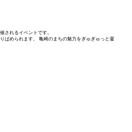
催されるイベントです。
りばめられます。 亀崎のまちの魅力をぎゅぎゅっと凝