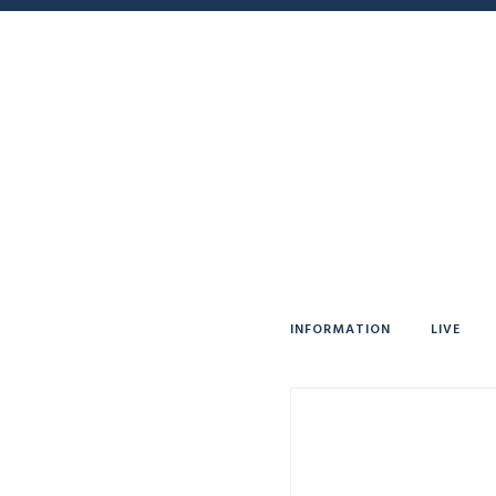
INFORMATION
LIVE