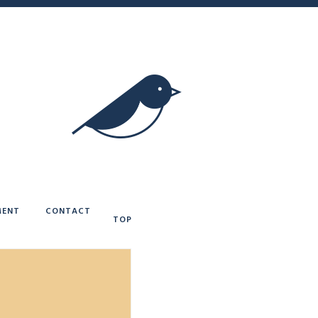
ENT
CONTACT
TOP