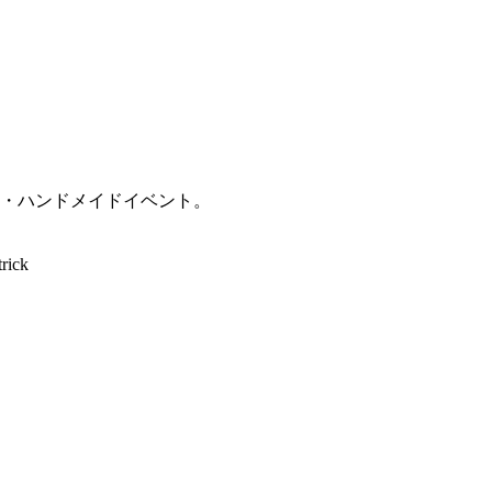
・ハンドメイドイベント。
ick