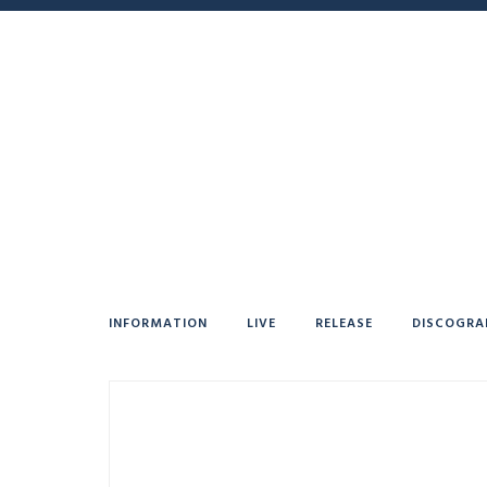
INFORMATION
LIVE
RELEASE
DISCOGRA