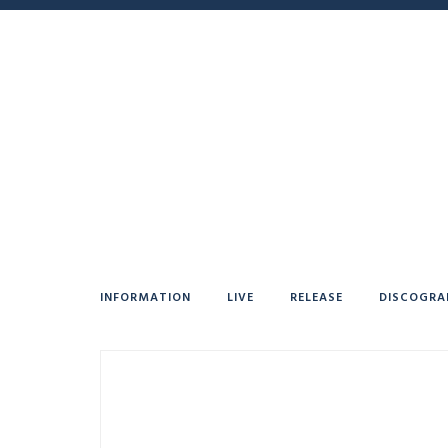
INFORMATION
LIVE
RELEASE
DISCOGRA