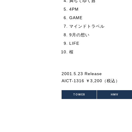
満ちてゆく唇
4PM
GAME
マインドトラベル
9月の想い
LIFE
桜
2001.5.23 Release
AICT-1316 ￥3,200（税込）
TOWER
HMV