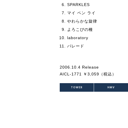
SPARKLES
マイ ペン ライ
やわらかな旋律
よろこびの種
laboratory
パレード
2006.10.4 Release
AICL-1771 ￥3,059（税込）
TOWER
HMV