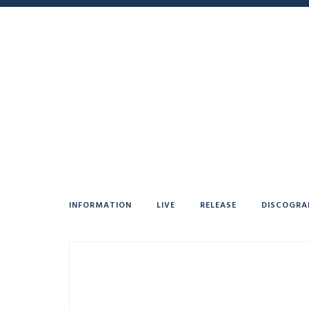
INFORMATION
LIVE
RELEASE
DISCOGRA