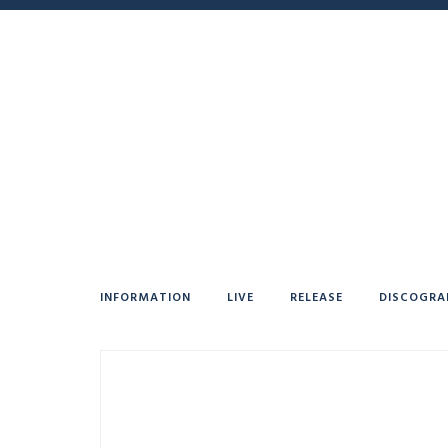
INFORMATION
LIVE
RELEASE
DISCOGRA