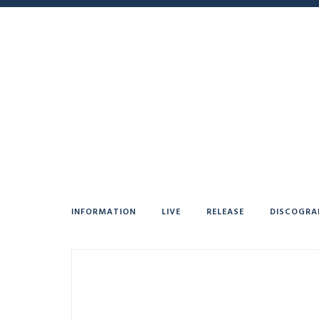
INFORMATION
LIVE
RELEASE
DISCOGRA