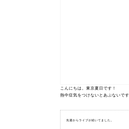
こんにちは。東京夏日です！
熱中症気をつけないとあぶないで
先週からライブが続いてました。