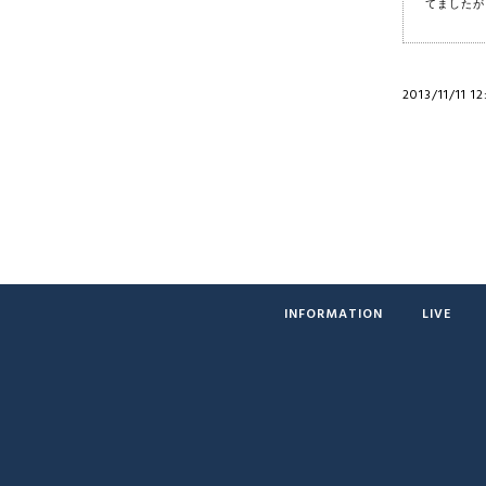
てましたが
2013/11/11 12
INFORMATION
LIVE