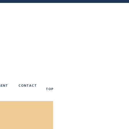
ENT
CONTACT
TOP