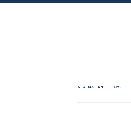
INFORMATION
LIVE