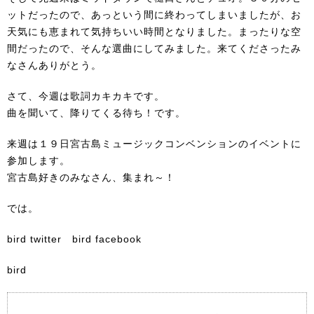
ットだったので、あっという間に終わってしまいましたが、お
天気にも恵まれて気持ちいい時間となりました。まったりな空
間だったので、そんな選曲にしてみました。来てくださったみ
なさんありがとう。
さて、今週は歌詞カキカキです。
曲を聞いて、降りてくる待ち！です。
来週は１９日宮古島ミュージックコンベンションのイベント
に
参加します。
宮古島好きのみなさん、集まれ～！
では。
bird twitter
bird facebook
bird