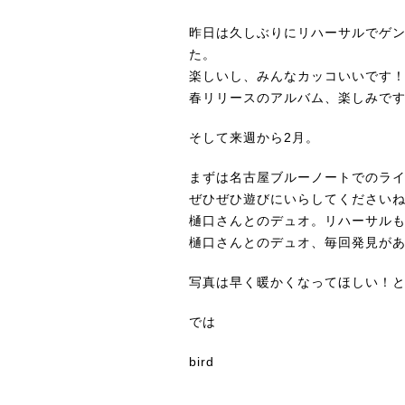
昨日は久しぶりにリハーサルでゲ
た。
楽しいし、みんなカッコいいです
春リリースのアルバム、楽しみです
そして来週から2月。
まずは
名古屋ブルーノートでのライ
ぜひぜひ遊びにいらしてください
樋口さんと
のデュオ。リハーサル
樋口さんとのデュオ、毎回発見があ
写真は早く暖かくなってほしい！
では
bird