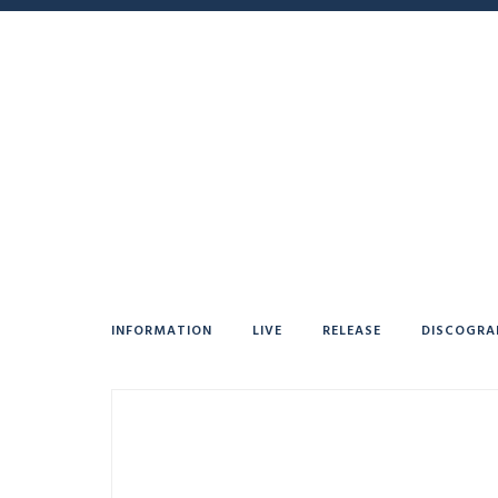
INFORMATION
LIVE
RELEASE
DISCOGRA