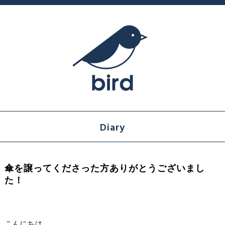
Diary
傘を譲ってくださった方ありがとうございまし
た！
こんにちは。