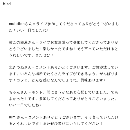
bird
molotinnさん＝ライブ参加してくださってありがとうございまし
た！いい一日でしたね♪
哲この部屋さん＝ライブお友達誘って参加してくださってありが
とうございました！楽しかったですね！そう言っていただけると
うれしいです。またぜひ！
北きつねさん＝コメントありがとうございます。ご無沙汰してい
ます。いろんな場所でたくさんライブができるよう、がんばりま
す！カフェ、どんな感じなんでしょうね。興味あります♪
ちゃんさん＝ホント、間に合うかなあと心配していました。でも
よかった！です。参加してくださってありがとうございました。
いい一日でしたね♪
lumiさん＝コメントありがとうございます。そう言っていただけ
るとうれしいです！またぜひ遊びにいらしてください！