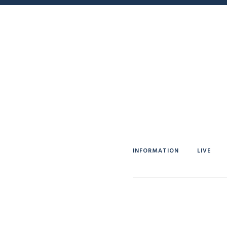
INFORMATION
LIVE