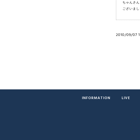
ちゃんさん
ございまし
2010/09/07 1
INFORMATION
LIVE