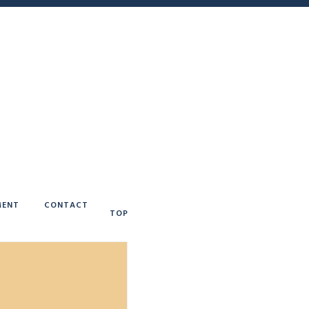
ENT
CONTACT
TOP