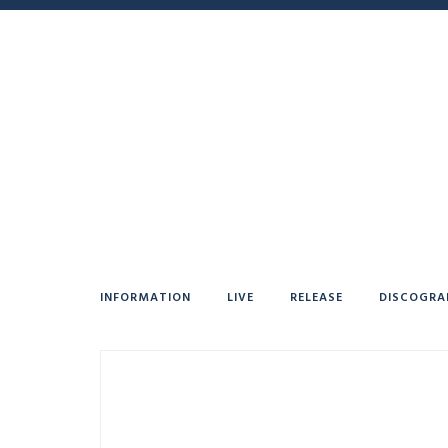
INFORMATION
LIVE
RELEASE
DISCOGRA